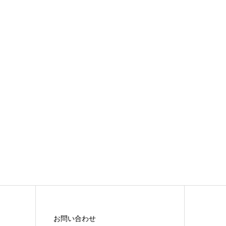
お問い合わせ