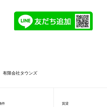
分
有限会社タウンズ
物件
賃貸