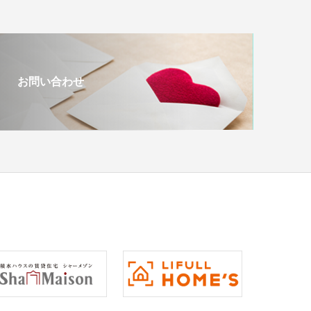
お問い合わせ