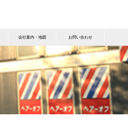
会社案内・地図
お問い合わせ