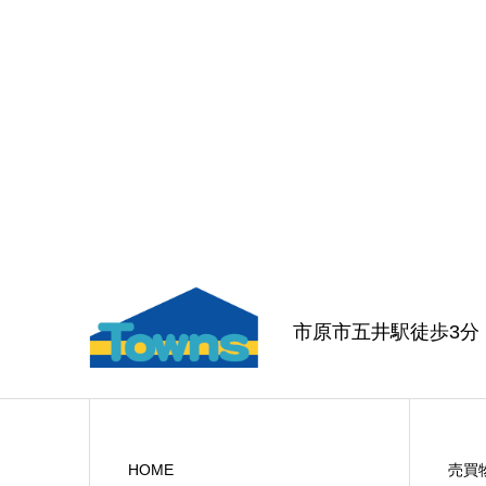
市原市五井駅徒歩3
HOME
売買