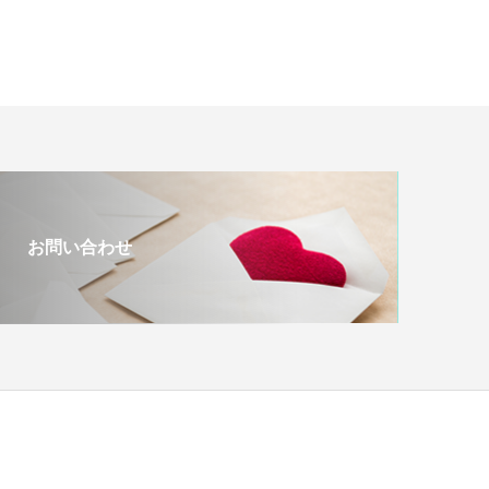
お問い合わせ