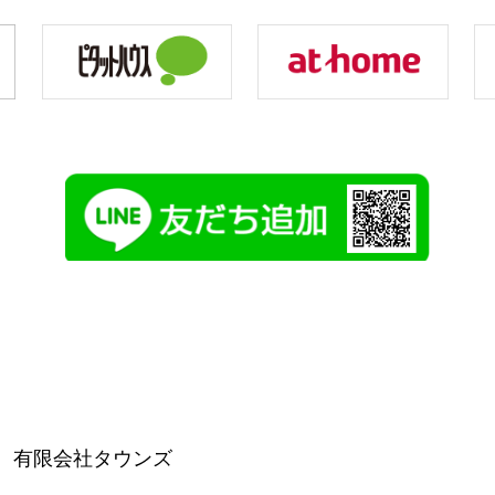
分
有限会社タウンズ