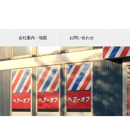
会社案内・地図
お問い合わせ