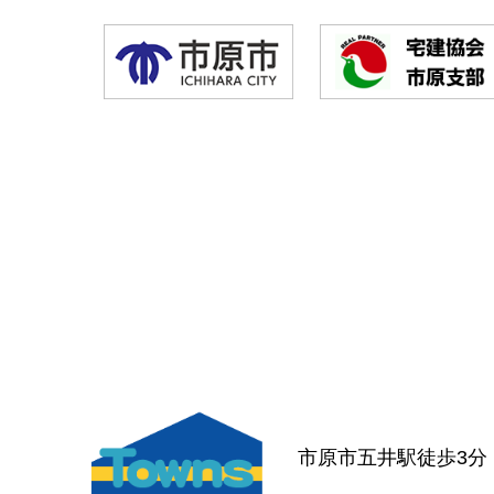
市原市五井駅徒歩3