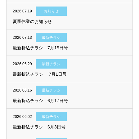
2026.07.19
お知らせ
夏季休業のお知らせ
2026.07.13
最新チラシ
最新折込チラシ 7月15日号
2026.06.29
最新チラシ
最新折込チラシ 7月1日号
2026.06.16
最新チラシ
最新折込チラシ 6月17日号
2026.06.02
最新チラシ
最新折込チラシ 6月3日号