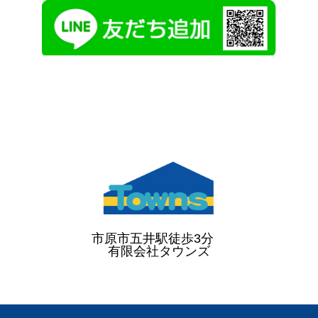
市原市五井駅徒歩3分
有限会社タウンズ