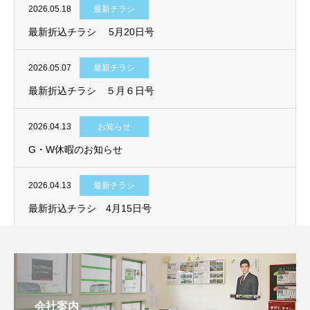
2026.05.18
最新チラシ
最新折込チラシ 5月20日号
2026.05.07
最新チラシ
最新折込チラシ ５月６日号
2026.04.13
お知らせ
G・W休暇のお知らせ
2026.04.13
最新チラシ
最新折込チラシ 4月15日号
会社案内