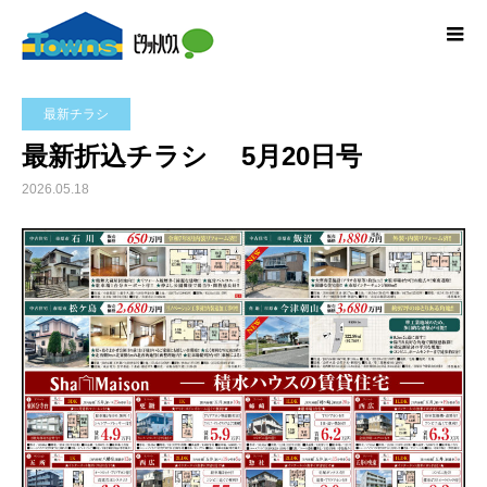
最新チラシ
最新折込チラシ 5月20日号
2026.05.18