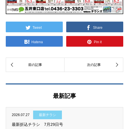
Tweet
Share
Hatena
Pin it
最新記事
2026.07.27
最新チラシ
最新折込チラシ 7月29日号