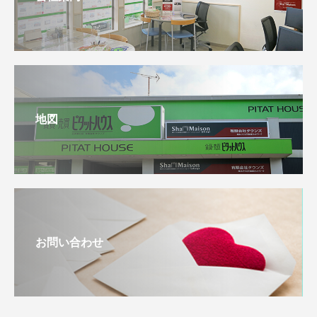
地図
お問い合わせ