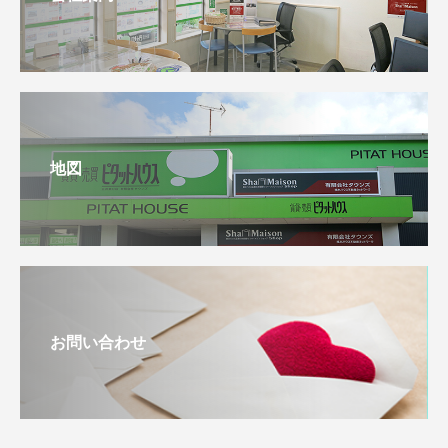
地図
お問い合わせ