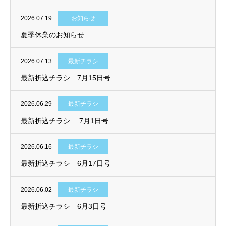
2026.07.19
お知らせ
夏季休業のお知らせ
2026.07.13
最新チラシ
最新折込チラシ 7月15日号
2026.06.29
最新チラシ
最新折込チラシ 7月1日号
2026.06.16
最新チラシ
最新折込チラシ 6月17日号
2026.06.02
最新チラシ
最新折込チラシ 6月3日号