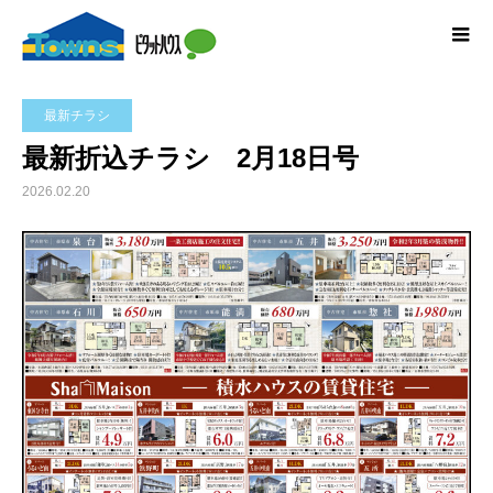
最新チラシ
最新折込チラシ 2月18日号
2026.02.20