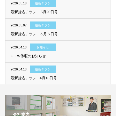
2026.05.18
最新チラシ
最新折込チラシ 5月20日号
2026.05.07
最新チラシ
最新折込チラシ ５月６日号
2026.04.13
お知らせ
G・W休暇のお知らせ
2026.04.13
最新チラシ
最新折込チラシ 4月15日号
会社案内