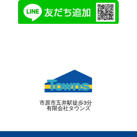
市原市五井駅徒歩3分
有限会社タウンズ