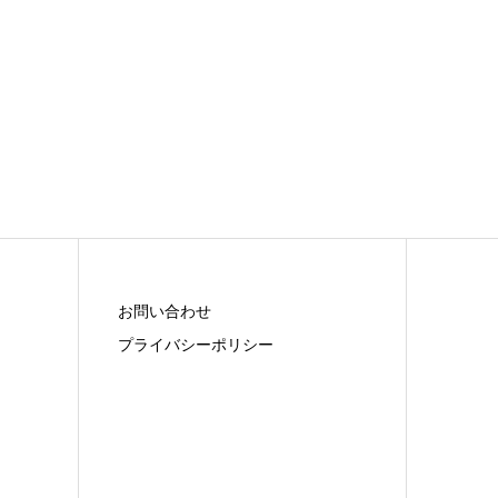
お問い合わせ
プライバシーポリシー