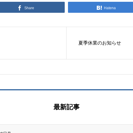
Share
Hatena
夏季休業のお知らせ
最新記事