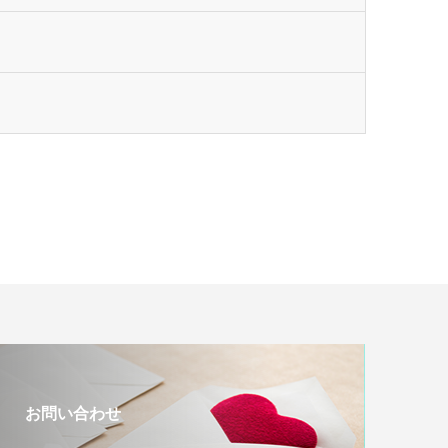
お問い合わせ