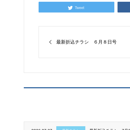
Tweet
最新折込チラシ ６月８日号