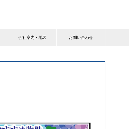
会社案内・地図
お問い合わせ