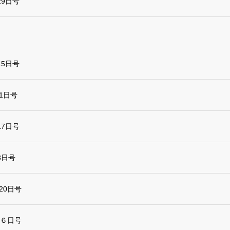
9日号
5日号
1日号
7日号
3日号
20日号
６日号