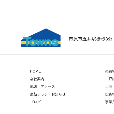
市原市五井駅徒歩3
HOME
売買
会社案内
一戸
地図・アクセス
土地
最新チラシ・お知らせ
投資
ブログ
事業