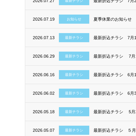
2026.07.27
最新折込チラシ 7月2
最新チラシ
2026.07.19
夏季休業のお知らせ
お知らせ
2026.07.13
最新折込チラシ 7月1
最新チラシ
2026.06.29
最新折込チラシ 7月
最新チラシ
2026.06.16
最新折込チラシ 6月1
最新チラシ
2026.06.02
最新折込チラシ 6月
最新チラシ
2026.05.18
最新折込チラシ 5月
最新チラシ
2026.05.07
最新折込チラシ ５月
最新チラシ