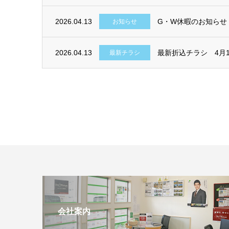
2026.04.13
G・W休暇のお知らせ
お知らせ
2026.04.13
最新折込チラシ 4月1
最新チラシ
会社案内