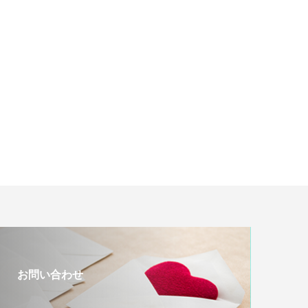
お問い合わせ