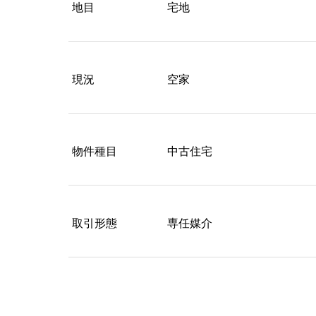
地目
宅地
現況
空家
物件種目
中古住宅
取引形態
専任媒介