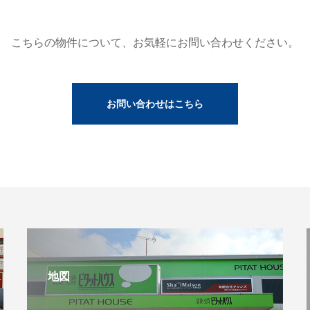
こちらの物件について、お気軽にお問い合わせください。
お問い合わせはこちら
地図