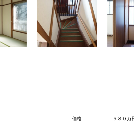
価格
５８０万