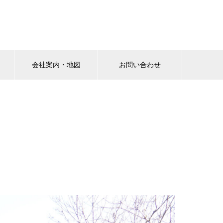
会社案内・地図
お問い合わせ