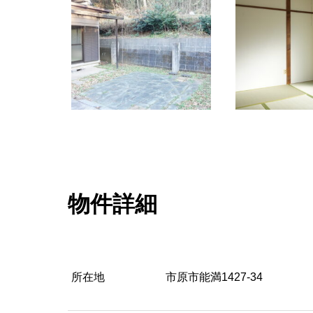
物件詳細
所在地
市原市能満1427-34