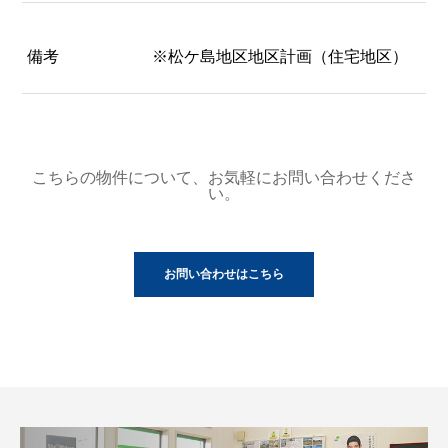
備考
※松ケ島地区地区計画（住宅地区）
こちらの物件について、お気軽にお問い合わせくださ
い。
お問い合わせはこちら