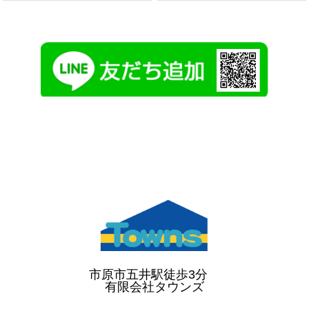
市原市五井駅徒歩3分
有限会社タウンズ