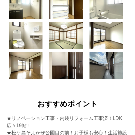
おすすめポイント
★リノベーション工事・内装リフォーム工事済！LDK
広々19帖！
★松ケ島そよかぜ公園目の前！お子様も安心！生活施設